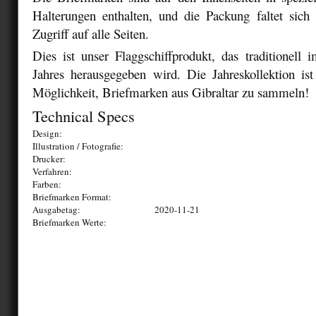
Halterungen enthalten, und die Packung faltet sich 
Zugriff auf alle Seiten.
Dies ist unser Flaggschiffprodukt, das traditionel
Jahres herausgegeben wird. Die Jahreskollektion ist
Möglichkeit, Briefmarken aus Gibraltar zu sammeln!
Technical Specs
Design:
Illustration / Fotografie:
Drucker:
Verfahren:
Farben:
Briefmarken Format:
Ausgabetag:
2020-11-21
Briefmarken Werte: