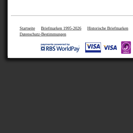
Startseite
Briefmarken 1995-2026
Historische Briefmarken
Datenschutz-Bestimmungen