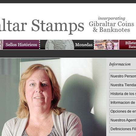
Informacion
Nuestro Person
Nuestra Tienda 
Historia de los 
Informacion de 
Opciones de en
Nuestros Agent
Definiciones Fil