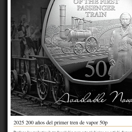
2025 200 años del primer tren de vapor 50p