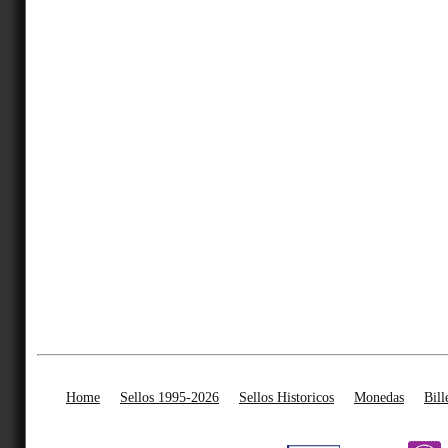
Home
Sellos 1995-2026
Sellos Historicos
Monedas
Bill