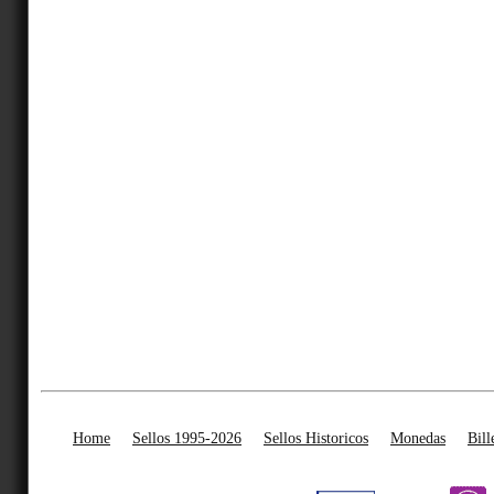
Home
Sellos 1995-2026
Sellos Historicos
Monedas
Bill