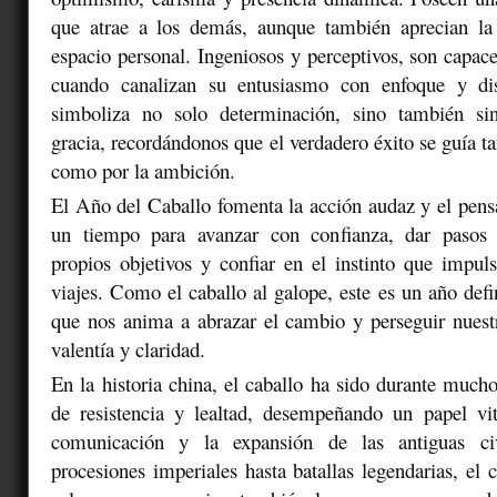
que atrae a los demás, aunque también aprecian la
espacio personal. Ingeniosos y perceptivos, son capace
cuando canalizan su entusiasmo con enfoque y dis
simboliza no solo determinación, sino también sin
gracia, recordándonos que el verdadero éxito se guía ta
como por la ambición.
El Año del Caballo fomenta la acción audaz y el pens
un tiempo para avanzar con confianza, dar pasos 
propios objetivos y confiar en el instinto que impul
viajes. Como el caballo al galope, este es un año defi
que nos anima a abrazar el cambio y perseguir nuest
valentía y claridad.
En la historia china, el caballo ha sido durante muc
de resistencia y lealtad, desempeñando un papel vit
comunicación y la expansión de las antiguas civ
procesiones imperiales hasta batallas legendarias, el 