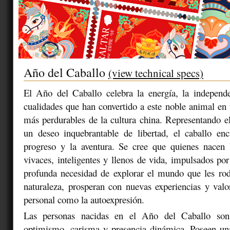
Año del Caballo
(view technical specs)
El Año del Caballo celebra la energía, la independe
cualidades que han convertido a este noble animal en
más perdurables de la cultura china. Representando el
un deseo inquebrantable de libertad, el caballo enc
progreso y la aventura. Se cree que quienes nacen 
vivaces, inteligentes y llenos de vida, impulsados por
profunda necesidad de explorar el mundo que les rod
naturaleza, prosperan con nuevas experiencias y valor
personal como la autoexpresión.
Las personas nacidas en el Año del Caballo son
optimismo, carisma y presencia dinámica. Poseen un