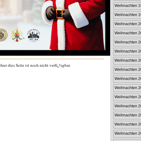
Weihnachten 1
Weihnachten 1
Weihnachten 2
Weihnachten 2
Weihnachten 2
Weihnachten 2
Weihnachten 2
uer dies Seite ist noch nicht verfï¿½gbar.
Weihnachten 2
Weihnachten 2
Weihnachten 2
Weihnachten 2
Weihnachten 2
Weihnachten 2
Weihnachten 2
Weihnachten 2