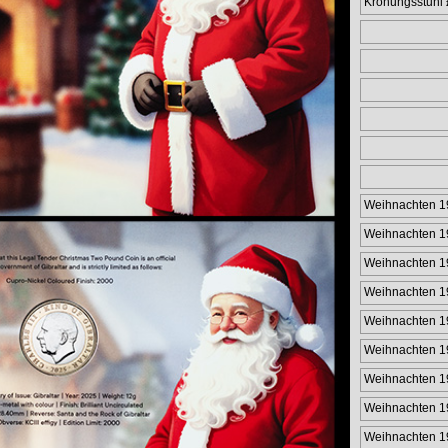
Krönungsstuhl
Weihnachten 1
Weihnachten 1
Weihnachten 1
Weihnachten 1
Weihnachten 1
Weihnachten 1
Weihnachten 1
Weihnachten 1
Weihnachten 1