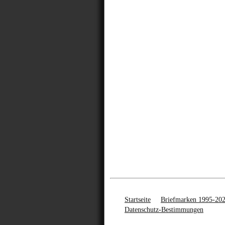
Startseite
Briefmarken 1995-20
Datenschutz-Bestimmungen