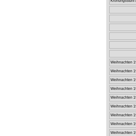
Krönungsstuhl
Weihnachten 1
Weihnachten 1
Weihnachten 1
Weihnachten 1
Weihnachten 1
Weihnachten 1
Weihnachten 1
Weihnachten 1
Weihnachten 1