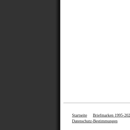
Startseite
Briefmarken 1995-20
Datenschutz-Bestimmungen