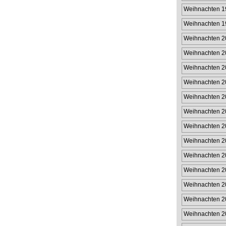
Weihnachten 1
Weihnachten 1
Weihnachten 2
Weihnachten 2
Weihnachten 2
Weihnachten 2
Weihnachten 2
Weihnachten 2
Weihnachten 2
Weihnachten 2
Weihnachten 2
Weihnachten 2
Weihnachten 2
Weihnachten 2
Weihnachten 2