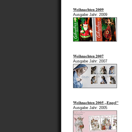
Weihnachten 2009
Ausgabe Jahr: 2009
Weihnachten 2007
Ausgabe Jahr: 2007
Weihnachten 2005 „Engel"
Ausgabe Jahr: 2005