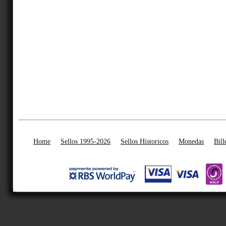
Home
Sellos 1995-2026
Sellos Historicos
Monedas
Bill