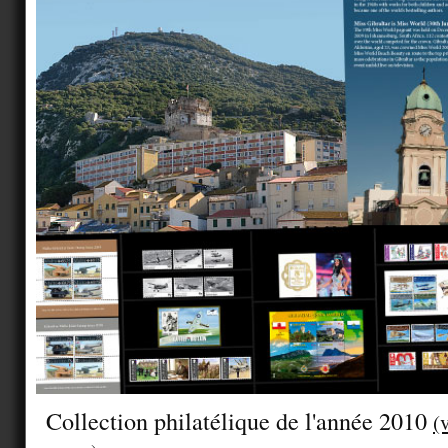
Collection philatélique de l'année 2010
(