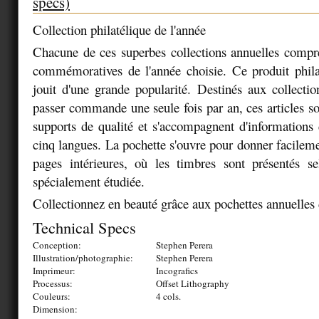
specs)
Collection philatélique de l'année
Chacune de ces superbes collections annuelles compre
commémoratives de l'année choisie. Ce produit philaté
jouit d'une grande popularité. Destinés aux collectio
passer commande une seule fois par an, ces articles s
supports de qualité et s'accompagnent d'information
cinq langues. La pochette s'ouvre pour donner facileme
pages intérieures, où les timbres sont présentés se
spécialement étudiée.
Collectionnez en beauté grâce aux pochettes annuelles 
Technical Specs
Conception:
Stephen Perera
Illustration/photographie:
Stephen Perera
Imprimeur:
Incografics
Processus:
Offset Lithography
Couleurs:
4 cols.
Dimension: