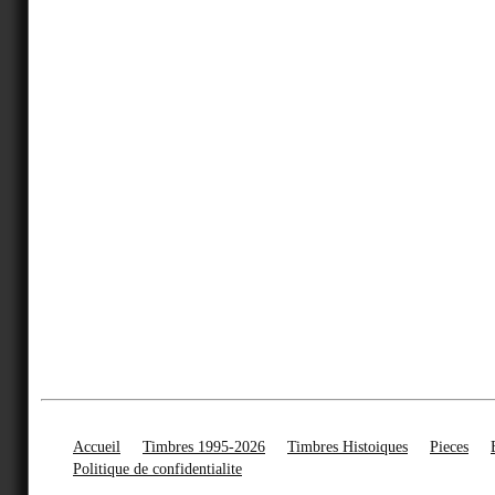
Accueil
Timbres 1995-2026
Timbres Histoiques
Pieces
Politique de confidentialite