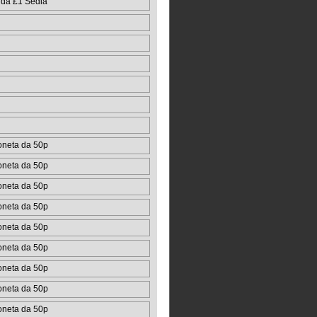
 da £1 Sedia
ione
oneta da 50p
oneta da 50p
oneta da 50p
oneta da 50p
oneta da 50p
oneta da 50p
oneta da 50p
oneta da 50p
oneta da 50p