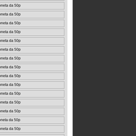
oneta da 50p
oneta da 50p
oneta da 50p
oneta da 50p
oneta da 50p
oneta da 50p
oneta da 50p
oneta da 50p
oneta da 50p
oneta da 50p
oneta da 50p
oneta da 50p
oneta da 50p
oneta da 50p
oneta da 50p