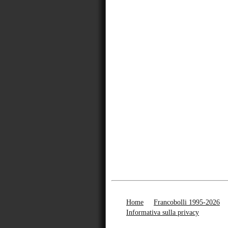
Home
Francobolli 1995-2026
Informativa sulla privacy