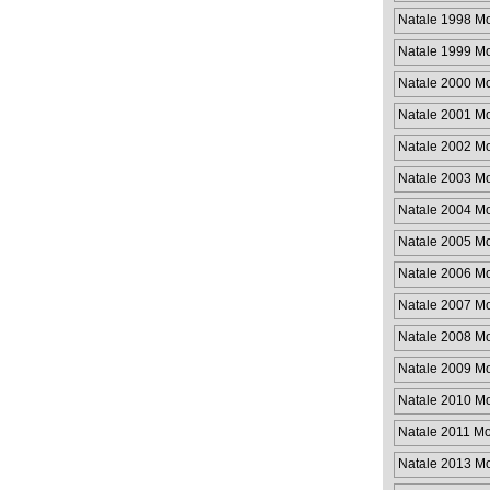
Natale 1998 M
Natale 1999 M
Natale 2000 M
Natale 2001 M
Natale 2002 M
Natale 2003 M
Natale 2004 M
Natale 2005 M
Natale 2006 M
Natale 2007 M
Natale 2008 M
Natale 2009 M
Natale 2010 M
Natale 2011 M
Natale 2013 M