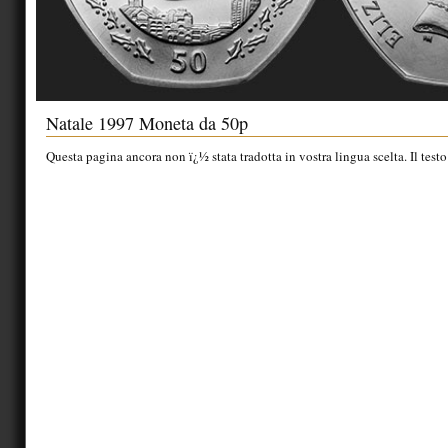
Natale 1997 Moneta da 50p
Questa pagina ancora non ï¿½ stata tradotta in vostra lingua scelta. Il testo