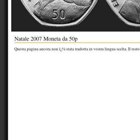
Natale 2007 Moneta da 50p
Questa pagina ancora non ï¿½ stata tradotta in vostra lingua scelta. Il testo