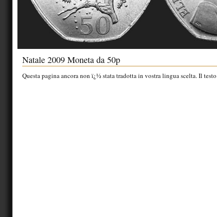
Natale 2009 Moneta da 50p
Questa pagina ancora non ï¿½ stata tradotta in vostra lingua scelta. Il testo