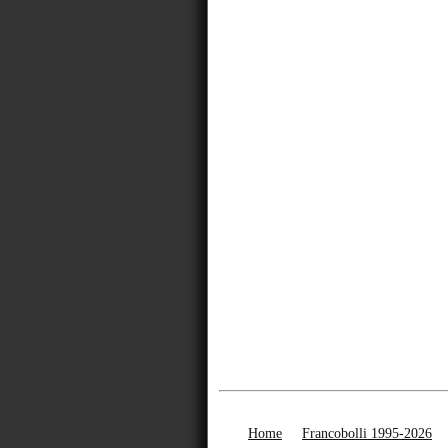
Home
Francobolli 1995-2026