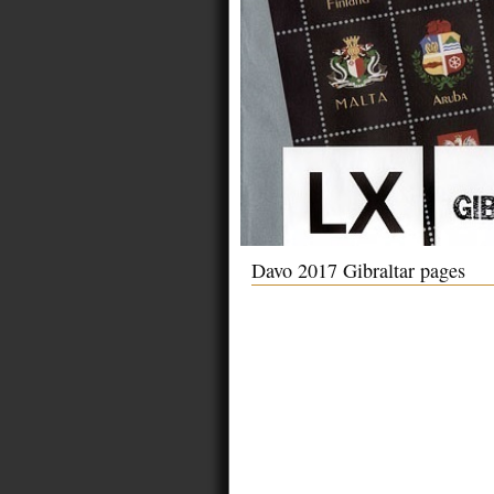
Davo 2017 Gibraltar pages