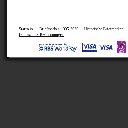
Startseite
Briefmarken 1995-2026
Historische Briefmarken
Datenschutz-Bestimmungen