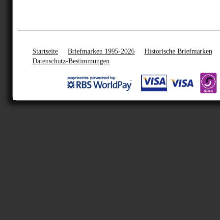
Startseite
Briefmarken 1995-2026
Historische Briefmarken
Datenschutz-Bestimmungen