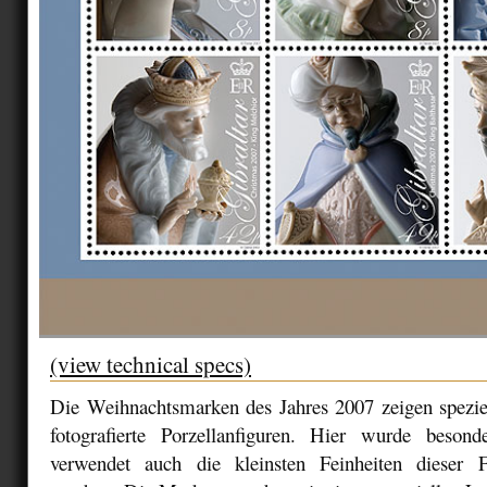
(view technical specs)
Die Weihnachtsmarken des Jahres 2007 zeigen speziel
fotografierte Porzellanfiguren. Hier wurde besond
verwendet auch die kleinsten Feinheiten dieser F