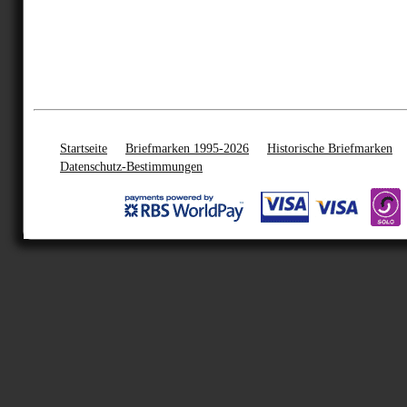
Startseite
Briefmarken 1995-2026
Historische Briefmarken
Datenschutz-Bestimmungen