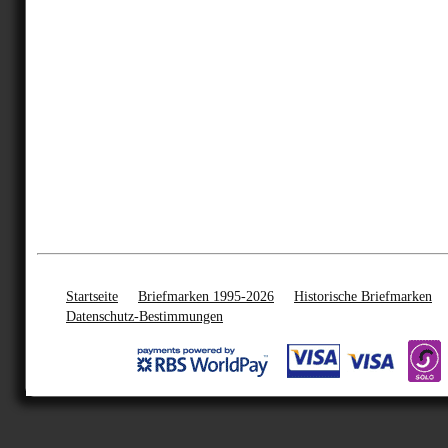
Startseite
Briefmarken 1995-2026
Historische Briefmarken
Datenschutz-Bestimmungen