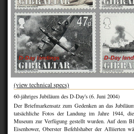
(view technical specs)
60-jähriges Jubiläum des D-Day's (6. Juni 2004)
Der Briefmarkensatz zum Gedenken an das Jubiläum
tatsächliche Fotos der Landung im Jahre 1944, di
Museum zur Verfügung gestellt wurden. Auf dem Bl
Eisenhower, Oberster Befehlshaber der Alliierten wä