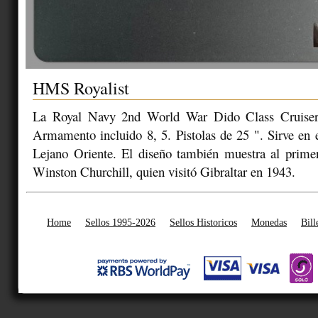
HMS Royalist
La Royal Navy 2nd World War Dido Class Cruiser
Armamento incluido 8, 5. Pistolas de 25 ". Sirve en 
Lejano Oriente. El diseño también muestra al primer
Winston Churchill, quien visitó Gibraltar en 1943.
Home
Sellos 1995-2026
Sellos Historicos
Monedas
Bill