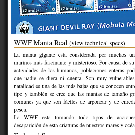
WWF Manta Real
(view technical specs)
La manta gigante esta considerada por muchos un
marinos más fascinante y misterioso. Por causa de su 
actividades de los humanos, poblaciones enteras pod
que nadie se diera ni cuenta. Son muy vulnerable
natalidad es una de las más bajas que se conocen entr
tipo y también se cree que las mantas de tamaño 
comunes ya que son fáciles de arponear y de enreda
pesca.
La WWF esta tomando todo tipos de acciones 
desaparición de esta criaturas de nuestros mares y océa