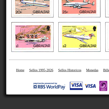
Home
Sellos 1995-2026
Sellos Historicos
Monedas
Bill