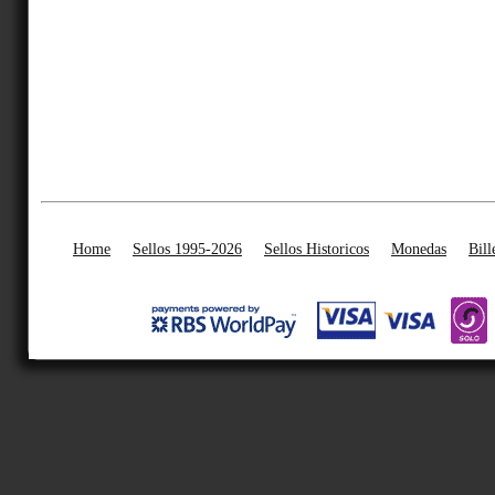
Home
Sellos 1995-2026
Sellos Historicos
Monedas
Bill