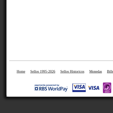
Home
Sellos 1995-2026
Sellos Historicos
Monedas
Bill