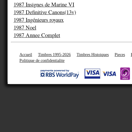
1987 Insignes de Marine VI
1987 Definitive Canons(13v)
1987 Ingénieurs royaux
1987 Noel
1987 Annee Complet
Accueil
Timbres 1995-2026
Timbres Histoiques
Pieces
Politique de confidentialite