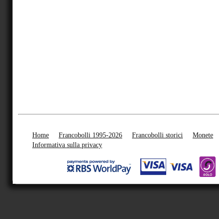
Home
Francobolli 1995-2026
Francobolli storici
Monete
Informativa sulla privacy