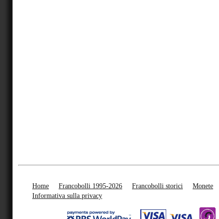
Home
Francobolli 1995-2026
Francobolli storici
Monete
Informativa sulla privacy