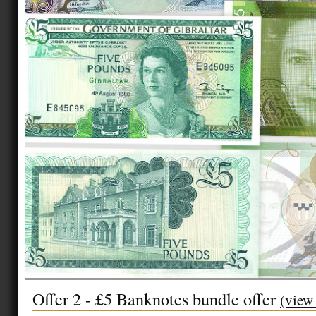
Offer 2 - £5 Banknotes bundle offer
(view 