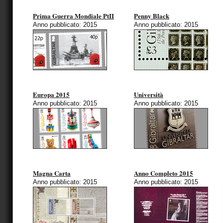
Prima Guerra Mondiale PtII
Penny Black
Anno pubblicato: 2015
Anno pubblicato: 2015
Europa 2015
Università
Anno pubblicato: 2015
Anno pubblicato: 2015
Magna Carta
Anno Completo 2015
Anno pubblicato: 2015
Anno pubblicato: 2015