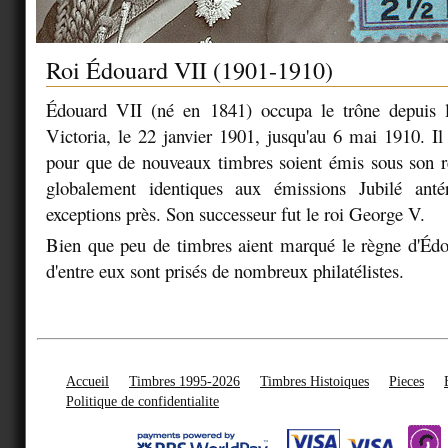
Roi Édouard VII (1901-1910)
Édouard VII (né en 1841) occupa le trône depuis 
Victoria, le 22 janvier 1901, jusqu'au 6 mai 1910. Il 
pour que de nouveaux timbres soient émis sous son rè
globalement identiques aux émissions Jubilé anté
exceptions près. Son successeur fut le roi George V.
Bien que peu de timbres aient marqué le règne d'Édo
d'entre eux sont prisés de nombreux philatélistes.
Accueil
Timbres 1995-2026
Timbres Histoiques
Pieces
Politique de confidentialite