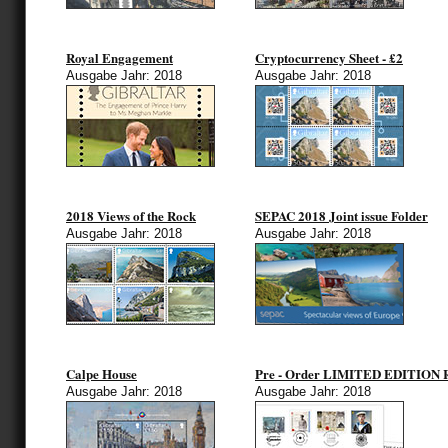
Royal Engagement
Cryptocurrency Sheet - £2
Ausgabe Jahr: 2018
Ausgabe Jahr: 2018
2018 Views of the Rock
SEPAC 2018 Joint issue Folder
Ausgabe Jahr: 2018
Ausgabe Jahr: 2018
Calpe House
Pre - Order LIMITED EDITION 
Ausgabe Jahr: 2018
Ausgabe Jahr: 2018