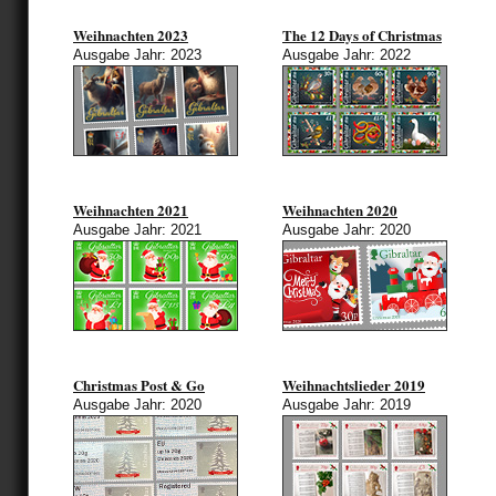
Weihnachten 2023
The 12 Days of Christmas
Ausgabe Jahr: 2023
Ausgabe Jahr: 2022
Weihnachten 2021
Weihnachten 2020
Ausgabe Jahr: 2021
Ausgabe Jahr: 2020
Christmas Post & Go
Weihnachtslieder 2019
Ausgabe Jahr: 2020
Ausgabe Jahr: 2019