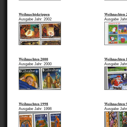
Weihnachtskrippen
Weihnachten 
Ausgabe Jahr: 2002
Ausgabe Jahr
Weihnachten 2000
Weihnachten 
Ausgabe Jahr: 2000
Ausgabe Jahr
Weihnachten 1998
Weihnachten 
Ausgabe Jahr: 1998
Ausgabe Jahr