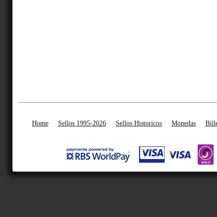
Home
Sellos 1995-2026
Sellos Historicos
Monedas
Bill