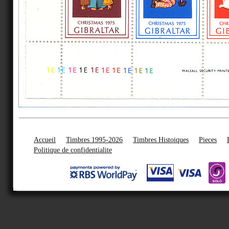
Accueil
Timbres 1995-2026
Timbres Histoiques
Pieces
Politique de confidentialite