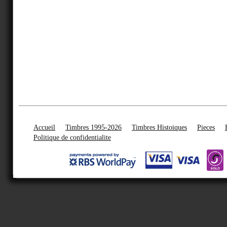
Accueil
Timbres 1995-2026
Timbres Histoiques
Pieces
Politique de confidentialite