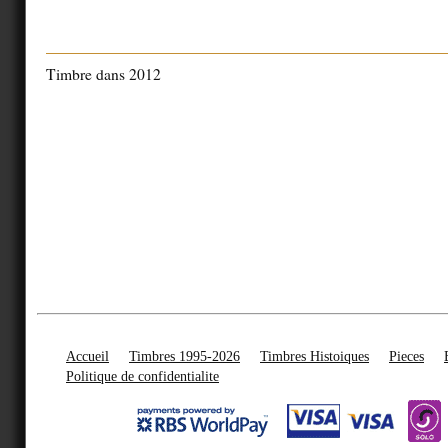
Timbre dans 2012
Accueil
Timbres 1995-2026
Timbres Histoiques
Pieces
Politique de confidentialite