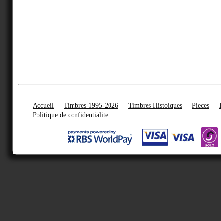
Accueil
Timbres 1995-2026
Timbres Histoiques
Pieces
Politique de confidentialite