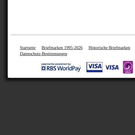
Startseite
Briefmarken 1995-2026
Historische Briefmarken
Datenschutz-Bestimmungen