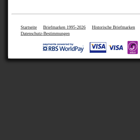
Startseite
Briefmarken 1995-2026
Historische Briefmarken
Datenschutz-Bestimmungen