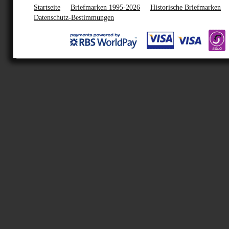
Startseite
Briefmarken 1995-2026
Historische Briefmarken
Datenschutz-Bestimmungen