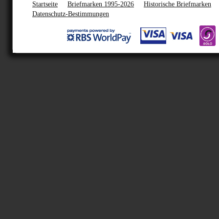
Startseite
Briefmarken 1995-2026
Historische Briefmarken
Datenschutz-Bestimmungen