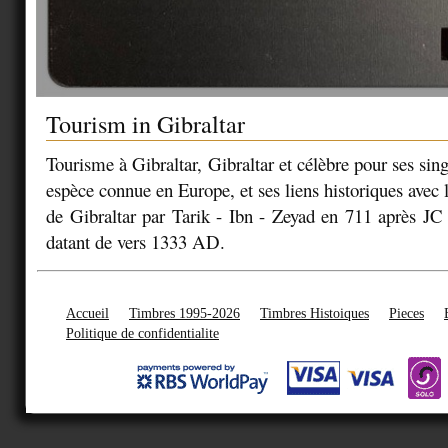
Tourism in Gibraltar
Tourisme à Gibraltar, Gibraltar
et célèbre pour ses sing
espèce connue en Europe, et ses liens historiques avec
de Gibraltar par Tarik - Ibn - Zeyad en 711 après JC
datant de vers 1333 AD.
Accueil
Timbres 1995-2026
Timbres Histoiques
Pieces
Politique de confidentialite