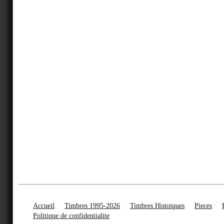
Accueil
Timbres 1995-2026
Timbres Histoiques
Pieces
Politique de confidentialite