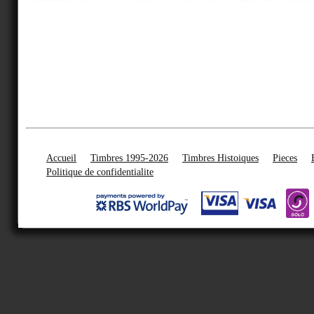
Accueil
Timbres 1995-2026
Timbres Histoiques
Pieces
Politique de confidentialite