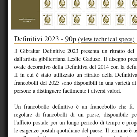
Definitivi 2023 - 90p
(view technical specs)
Il Gibraltar Definitive 2023 presenta un ritratto del 
dall'artista gibilterriana Leslie Gaduzo. Il disegno pre
ovale decorativo della Definitiva del 2014 con la defu
II in cui è stato utilizzato un ritratto della Definit
francobolli del 2023 sono disponibili in una varietà di 
persone a distinguere facilmente i diversi valori.
Un francobollo definitivo è un francobollo che fa p
regolare di francobolli di un paese, disponibile pe
l'ufficio postale per un lungo periodo di tempo e prog
le esigenze postali quotidiane del paese. Il termine è u