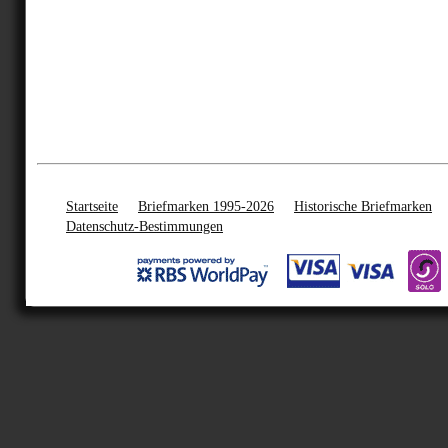
Startseite
Briefmarken 1995-2026
Historische Briefmarken
Datenschutz-Bestimmungen