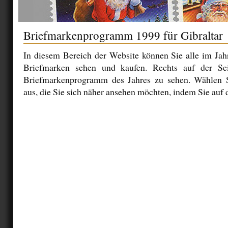
Briefmarkenprogramm 1999 für Gibraltar
In diesem Bereich der Website können Sie alle im Ja
Briefmarken sehen und kaufen. Rechts auf der Sei
Briefmarkenprogramm des Jahres zu sehen. Wählen 
aus, die Sie sich näher ansehen möchten, indem Sie auf d