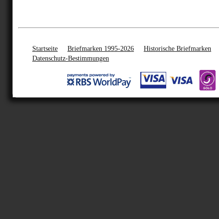
Startseite
Briefmarken 1995-2026
Historische Briefmarken
Datenschutz-Bestimmungen